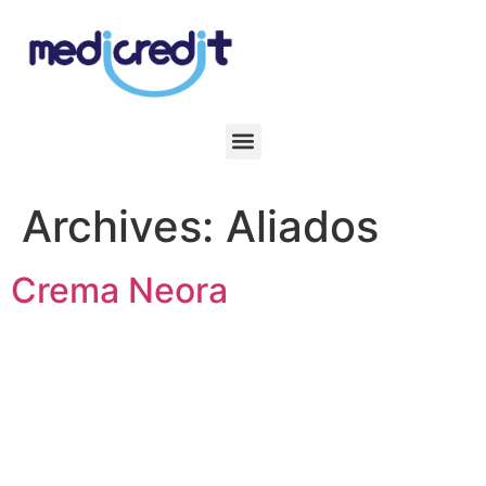
Archives:
Aliados
Crema Neora