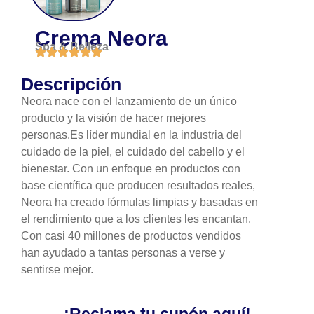
Crema Neora
Spa & Belleza
Descripción
Neora nace con el lanzamiento de un único
producto y la visión de hacer mejores
personas.Es líder mundial en la industria del
cuidado de la piel, el cuidado del cabello y el
bienestar. Con un enfoque en productos con
base científica que producen resultados reales,
Neora ha creado fórmulas limpias y basadas en
el rendimiento que a los clientes les encantan.
Con casi 40 millones de productos vendidos
han ayudado a tantas personas a verse y
sentirse mejor.