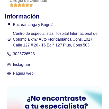
Cirugía de Obesidad
Información
Bucaramanga y Bogotá
Centro de especialistas Hospital Internacional de
Colombia km7 Auto Floridablanca Cons. 1017 ,
Calle 127 # 20 - 16 Edif. 127 Plus, Cons 503
3023726523
Instagram
Página web