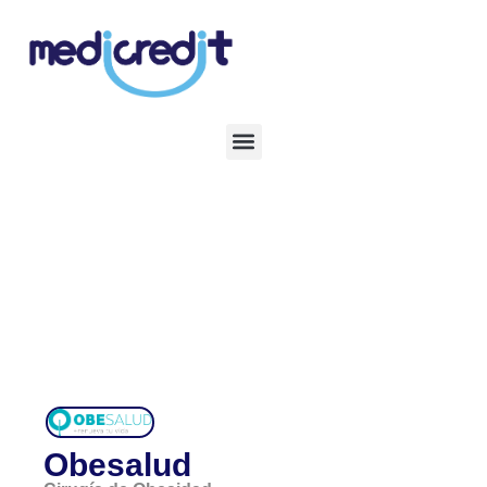
Obesalud