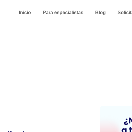
Inicio
Para especialistas
Blog
Solici