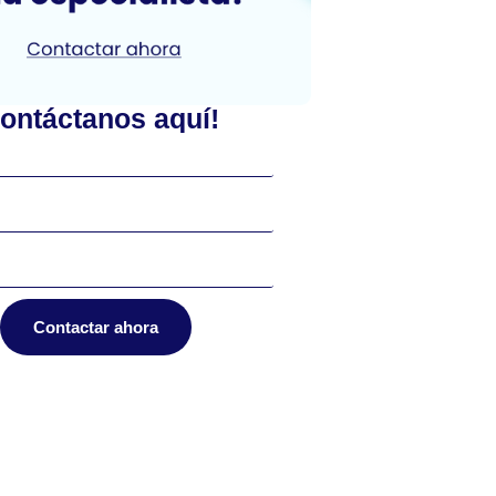
ontáctanos aquí!
Contactar ahora