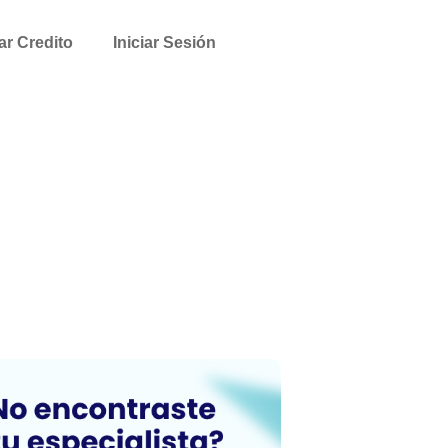
tar Credito
Iniciar Sesión