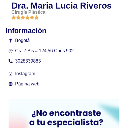
Dra. Maria Lucia Riveros
Cirugía Plástica
Información
Bogotá
Cra 7 Bis # 124 56 Cons 902
3028339883
Instagram
Página web