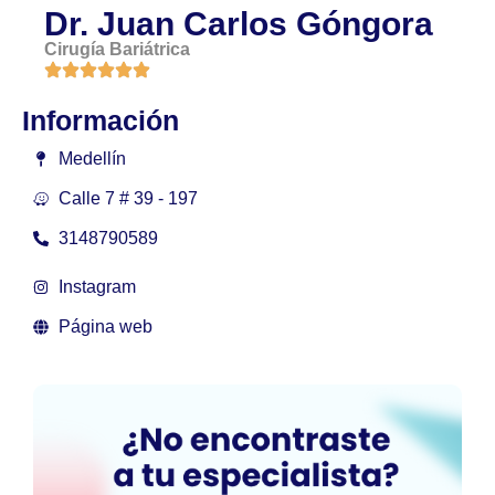
Dr. Juan Carlos Góngora
Cirugía Bariátrica
Información
Medellín
Calle 7 # 39 - 197
3148790589
Instagram
Página web