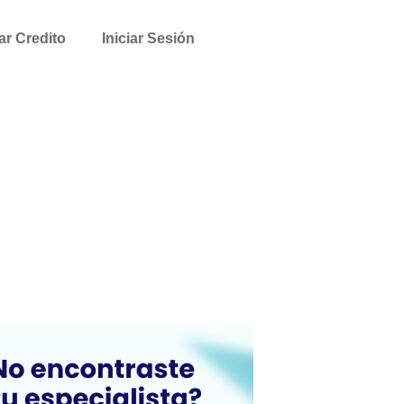
tar Credito
Iniciar Sesión