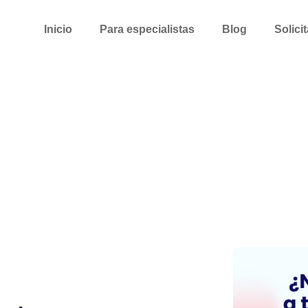
Inicio
Para especialistas
Blog
Solici