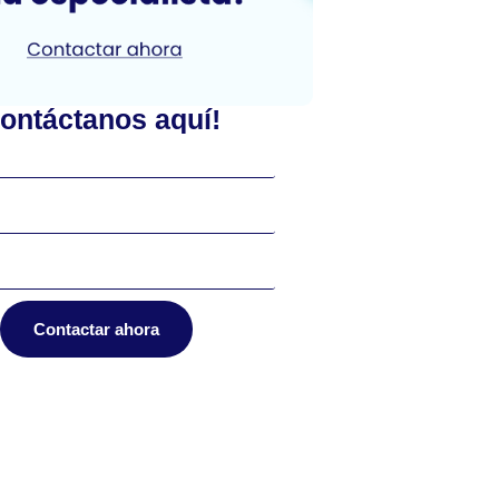
ontáctanos aquí!
Contactar ahora