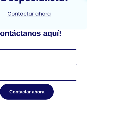
ontáctanos aquí!
Contactar ahora