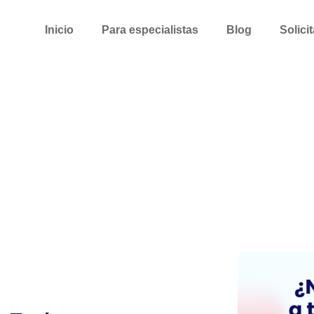
Inicio
Para especialistas
Blog
Solici