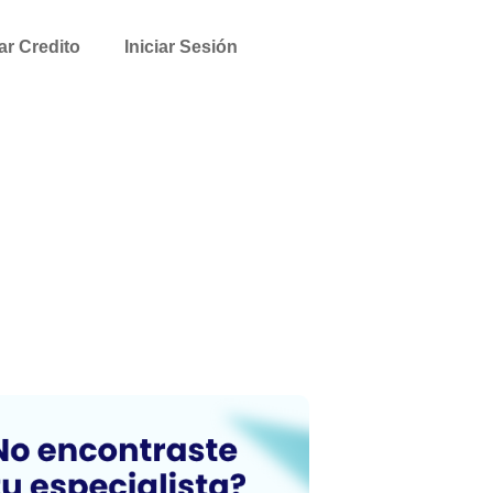
tar Credito
Iniciar Sesión